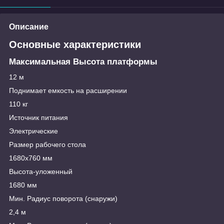
Описание
Основные характеристики
Максимальная Высота платформы
12 м
Поднимает емкость на расширении
110 кг
Источник питания
Электрические
Размер рабочего стола
1680x760 мм
Высота-уложенный
1680 мм
Мин. Радиус поворота (снаружи)
2,4 м