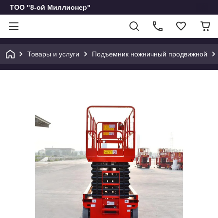
ТОО "8-ой Миллионер"
Товары и услуги
Подъемник ножничный продвижной