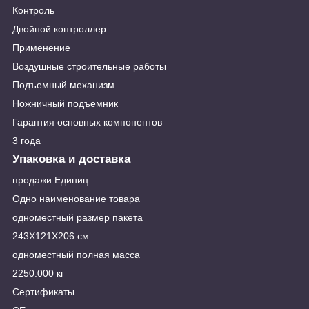
Контроль
Двойной контроллер
Применение
Воздушные строительные работы
Подъемный механизм
Ножничный подъемник
Гарантия основных компонентов
3 года
Упаковка и доставка
продажи Единиц
Одно наименование товара
одноместный размер пакета
243X121X206 см
одноместный полная масса
2250.000 кг
Сертификаты