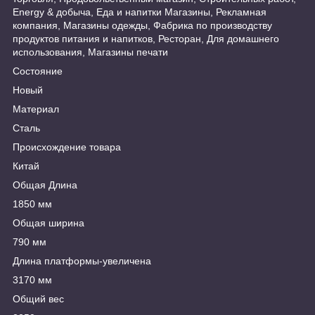
Energy & добыча, Еда и напитки Магазины, Рекламная
компания, Магазины одежды, Фабрика по производству
продуктов питания и напитков, Ресторан, Для домашнего
использования, Магазины печати
Состояние
Новый
Материал
Сталь
Происхождение товара
Китай
Общая Длина
1850 мм
Общая ширина
790 мм
Длина платформы-увеличена
3170 мм
Общий вес