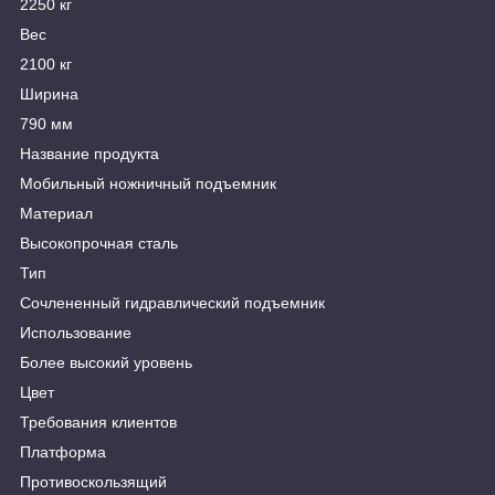
2250 кг
Вес
2100 кг
Ширина
790 мм
Название продукта
Мобильный ножничный подъемник
Материал
Высокопрочная сталь
Тип
Сочлененный гидравлический подъемник
Использование
Более высокий уровень
Цвет
Требования клиентов
Платформа
Противоскользящий