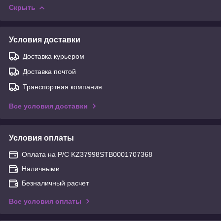
Скрыть
Условия доставки
Доставка курьером
Доставка почтой
Транспортная компания
Все условия доставки
Условия оплаты
Оплата на Р/С KZ37998STB0001707368
Наличными
Безналичный расчет
Все условия оплаты