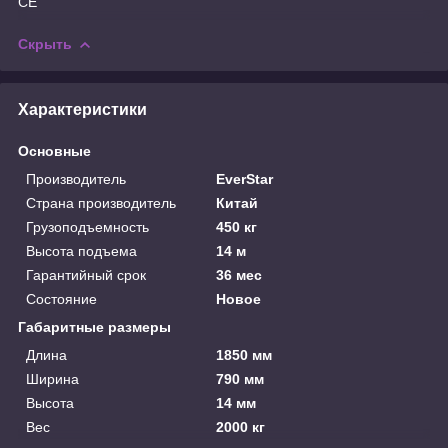
СЕ
Скрыть
Характеристики
Основные
Производитель
EverStar
Страна производитель
Китай
Грузоподъемность
450 кг
Высота подъема
14 м
Гарантийный срок
36 мес
Состояние
Новое
Габаритные размеры
Длина
1850 мм
Ширина
790 мм
Высота
14 мм
Вес
2000 кг